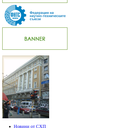
Новини от СХП